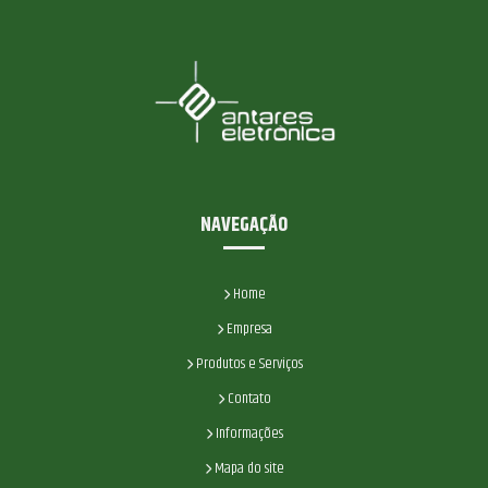
NAVEGAÇÃO
Home
Empresa
Produtos e Serviços
Contato
Informações
Mapa do site