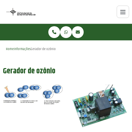
Home
Informações
Gerador de ozônio
Gerador de ozônio